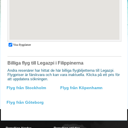
Billiga flyg till Legazpi i Filippinerna
Andra resenärer har hittat de här billiga flygbiljetterna till Legazpi.
Flygpriser är färskvara och kan vara inaktuella. Klicka på ett pris för
att uppdatera sökningen.
Flyg från Stockholm
Flyg från Köpenhamn
Flyg från Göteborg