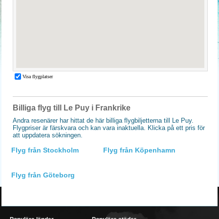
Billiga flyg till Le Puy i Frankrike
Andra resenärer har hittat de här billiga flygbiljetterna till Le Puy.
Flygpriser är färskvara och kan vara inaktuella. Klicka på ett pris för
att uppdatera sökningen.
Flyg från Stockholm
Flyg från Köpenhamn
Flyg från Göteborg