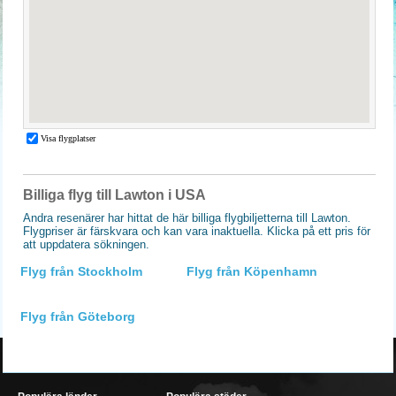
Billiga flyg till Lawton i USA
Andra resenärer har hittat de här billiga flygbiljetterna till Lawton.
Flygpriser är färskvara och kan vara inaktuella. Klicka på ett pris för
att uppdatera sökningen.
Flyg från Stockholm
Flyg från Köpenhamn
Flyg från Göteborg