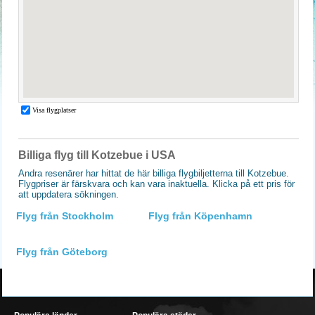
Billiga flyg till Kotzebue i USA
Andra resenärer har hittat de här billiga flygbiljetterna till Kotzebue.
Flygpriser är färskvara och kan vara inaktuella. Klicka på ett pris för
att uppdatera sökningen.
Flyg från Stockholm
Flyg från Köpenhamn
Flyg från Göteborg