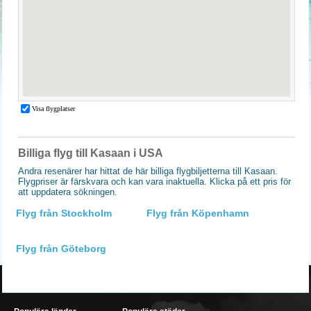
Billiga flyg till Kasaan i USA
Andra resenärer har hittat de här billiga flygbiljetterna till Kasaan.
Flygpriser är färskvara och kan vara inaktuella. Klicka på ett pris för
att uppdatera sökningen.
Flyg från Stockholm
Flyg från Köpenhamn
Flyg från Göteborg