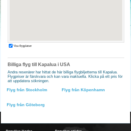
Billiga flyg till Kapalua i USA
Andra resenärer har hittat de här billiga flygbiljetterna till Kapalua.
Flygpriser är färskvara och kan vara inaktuella. Klicka på ett pris för
att uppdatera sökningen.
Flyg från Stockholm
Flyg från Köpenhamn
Flyg från Göteborg