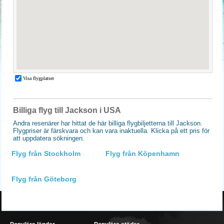
Billiga flyg till Jackson i USA
Andra resenärer har hittat de här billiga flygbiljetterna till Jackson.
Flygpriser är färskvara och kan vara inaktuella. Klicka på ett pris för
att uppdatera sökningen.
Flyg från Stockholm
Flyg från Köpenhamn
Flyg från Göteborg