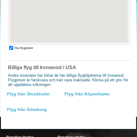
Billiga flyg till Ironwood i USA
Andra resenärer har hittat de här billiga flygbiljetterna till Ironwood.
Flygpriser är färskvara och kan vara inaktuella. Klicka på ett pris för
att uppdatera sökningen.
Flyg från Stockholm
Flyg från Köpenhamn
Flyg från Göteborg