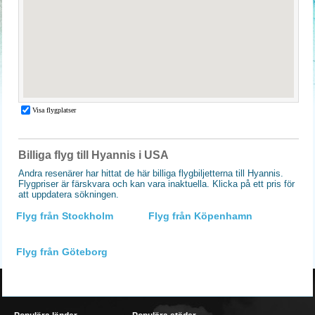
Billiga flyg till Hyannis i USA
Andra resenärer har hittat de här billiga flygbiljetterna till Hyannis.
Flygpriser är färskvara och kan vara inaktuella. Klicka på ett pris för
att uppdatera sökningen.
Flyg från Stockholm
Flyg från Köpenhamn
Flyg från Göteborg