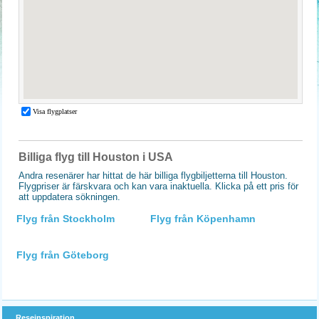
Billiga flyg till Houston i USA
Andra resenärer har hittat de här billiga flygbiljetterna till Houston.
Flygpriser är färskvara och kan vara inaktuella. Klicka på ett pris för
att uppdatera sökningen.
Flyg från Stockholm
Flyg från Köpenhamn
Flyg från Göteborg
Reseinspiration