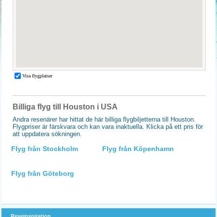
Billiga flyg till Houston i USA
Andra resenärer har hittat de här billiga flygbiljetterna till Houston.
Flygpriser är färskvara och kan vara inaktuella. Klicka på ett pris för
att uppdatera sökningen.
Flyg från Stockholm
Flyg från Köpenhamn
Flyg från Göteborg
Reseinspiration