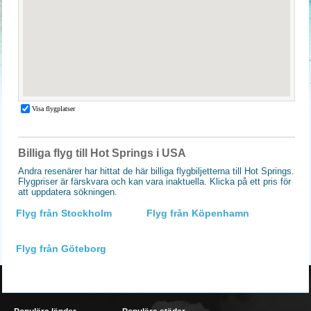
Billiga flyg till Hot Springs i USA
Andra resenärer har hittat de här billiga flygbiljetterna till Hot Springs.
Flygpriser är färskvara och kan vara inaktuella. Klicka på ett pris för
att uppdatera sökningen.
Flyg från Stockholm
Flyg från Köpenhamn
Flyg från Göteborg