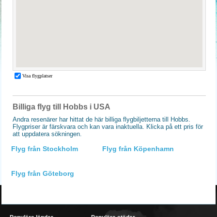
Billiga flyg till Hobbs i USA
Andra resenärer har hittat de här billiga flygbiljetterna till Hobbs.
Flygpriser är färskvara och kan vara inaktuella. Klicka på ett pris för
att uppdatera sökningen.
Flyg från Stockholm
Flyg från Köpenhamn
Flyg från Göteborg