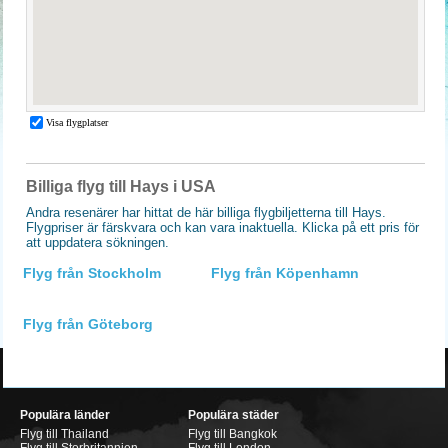
Billiga flyg till Hays i USA
Andra resenärer har hittat de här billiga flygbiljetterna till Hays.
Flygpriser är färskvara och kan vara inaktuella. Klicka på ett pris för
att uppdatera sökningen.
Flyg från Stockholm
Flyg från Köpenhamn
Flyg från Göteborg
Populära länder
Populära städer
Flyg till Thailand
Flyg till Bangkok