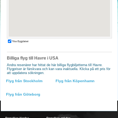
Billiga flyg till Havre i USA
Andra resenärer har hittat de här billiga flygbiljetterna till Havre.
Flygpriser är färskvara och kan vara inaktuella. Klicka på ett pris för
att uppdatera sökningen.
Flyg från Stockholm
Flyg från Köpenhamn
Flyg från Göteborg