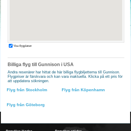
Billiga flyg till Gunnison i USA
Andra resenärer har hittat de här billiga flygbiljetterna till Gunnison.
Flygpriser är färskvara och kan vara inaktuella. Klicka på ett pris för
att uppdatera sökningen.
Flyg från Stockholm
Flyg från Köpenhamn
Flyg från Göteborg