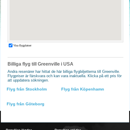
Billiga flyg till Greenville i USA
Andra resenärer har hittat de här billiga flygbiljetterna till Greenville.
Flygpriser är färskvara och kan vara inaktuella. Klicka på ett pris för
att uppdatera sökningen.
Flyg från Stockholm
Flyg från Köpenhamn
Flyg från Göteborg