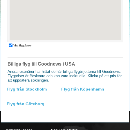
Billiga flyg till Goodnews i USA
Andra resenärer har hittat de här billiga flygbiljetterna till Goodnews.
Flygpriser är färskvara och kan vara inaktuella. Klicka på ett pris för
att uppdatera sökningen.
Flyg från Stockholm
Flyg från Köpenhamn
Flyg från Göteborg