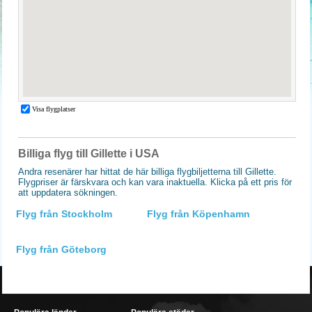
Billiga flyg till Gillette i USA
Andra resenärer har hittat de här billiga flygbiljetterna till Gillette.
Flygpriser är färskvara och kan vara inaktuella. Klicka på ett pris för
att uppdatera sökningen.
Flyg från Stockholm
Flyg från Köpenhamn
Flyg från Göteborg