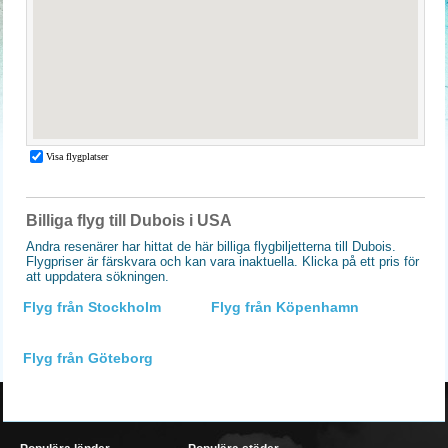
Billiga flyg till Dubois i USA
Andra resenärer har hittat de här billiga flygbiljetterna till Dubois.
Flygpriser är färskvara och kan vara inaktuella. Klicka på ett pris för
att uppdatera sökningen.
Flyg från Stockholm
Flyg från Köpenhamn
Flyg från Göteborg