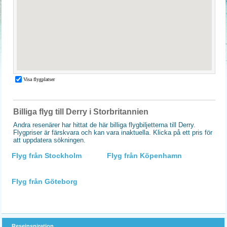
Billiga flyg till Derry i Storbritannien
Andra resenärer har hittat de här billiga flygbiljetterna till Derry.
Flygpriser är färskvara och kan vara inaktuella. Klicka på ett pris för
att uppdatera sökningen.
Flyg från Stockholm
Flyg från Köpenhamn
Flyg från Göteborg
Reseinspiration