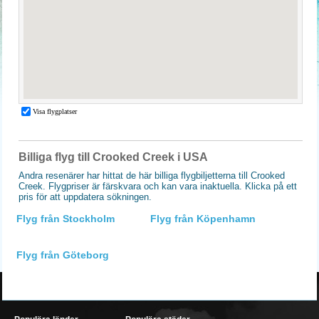
Billiga flyg till Crooked Creek i USA
Andra resenärer har hittat de här billiga flygbiljetterna till Crooked
Creek. Flygpriser är färskvara och kan vara inaktuella. Klicka på ett
pris för att uppdatera sökningen.
Flyg från Stockholm
Flyg från Köpenhamn
Flyg från Göteborg