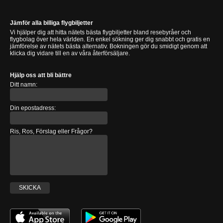
Jämför alla billiga flygbiljetter
Vi hjälper dig att hitta nätets bästa flygbiljetter bland resebyråer och
flygbolag över hela världen. En enkel sökning ger dig snabbt och gratis en
jämförelse av nätets bästa alternativ. Bokningen gör du smidigt genom att
klicka dig vidare till en av våra återförsäljare.
Hjälp oss att bli bättre
Ditt namn:
Din epostadress:
Ris, Ros, Förslag eller Frågor?
SKICKA