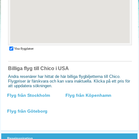
Billiga flyg till Chico i USA
Andra resenärer har hittat de här billiga flygbiljetterna till Chico.
Flygpriser är färskvara och kan vara inaktuella. Klicka på ett pris för
att uppdatera sökningen.
Flyg från Stockholm
Flyg från Köpenhamn
Flyg från Göteborg
Reseinspiration