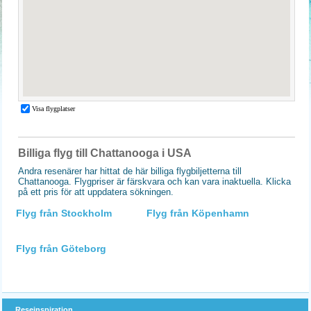
Billiga flyg till Chattanooga i USA
Andra resenärer har hittat de här billiga flygbiljetterna till
Chattanooga. Flygpriser är färskvara och kan vara inaktuella. Klicka
på ett pris för att uppdatera sökningen.
Flyg från Stockholm
Flyg från Köpenhamn
Flyg från Göteborg
Reseinspiration