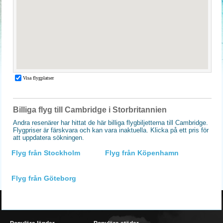
Billiga flyg till Cambridge i Storbritannien
Andra resenärer har hittat de här billiga flygbiljetterna till Cambridge.
Flygpriser är färskvara och kan vara inaktuella. Klicka på ett pris för
att uppdatera sökningen.
Flyg från Stockholm
Flyg från Köpenhamn
Flyg från Göteborg