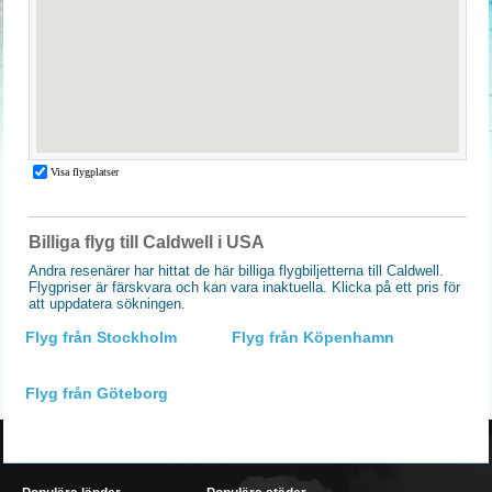
Billiga flyg till Caldwell i USA
Andra resenärer har hittat de här billiga flygbiljetterna till Caldwell.
Flygpriser är färskvara och kan vara inaktuella. Klicka på ett pris för
att uppdatera sökningen.
Flyg från Stockholm
Flyg från Köpenhamn
Flyg från Göteborg