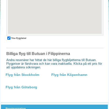
Billiga flyg till Butuan i Filippinerna
Andra resenärer har hittat de här billiga flygbiljetterna till Butuan.
Flygpriser är färskvara och kan vara inaktuella. Klicka på ett pris för
att uppdatera sökningen.
Flyg från Stockholm
Flyg från Köpenhamn
Flyg från Göteborg
Reseinspiration