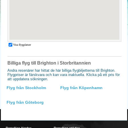
Billiga flyg till Brighton i Storbritannien
Andra resenärer har hittat de här billiga flygbiljetterna till Brighton.
Flygpriser är färskvara och kan vara inaktuella. Klicka på ett pris för
att uppdatera sökningen.
Flyg från Stockholm
Flyg från Köpenhamn
Flyg från Göteborg