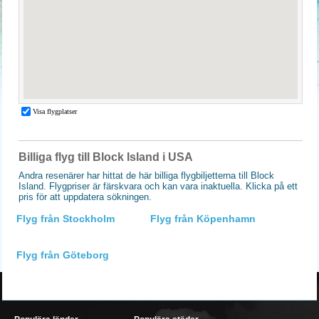
Billiga flyg till Block Island i USA
Andra resenärer har hittat de här billiga flygbiljetterna till Block
Island. Flygpriser är färskvara och kan vara inaktuella. Klicka på ett
pris för att uppdatera sökningen.
Flyg från Stockholm
Flyg från Köpenhamn
Flyg från Göteborg