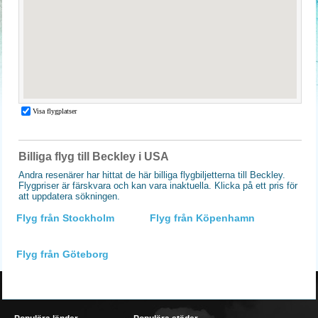
Billiga flyg till Beckley i USA
Andra resenärer har hittat de här billiga flygbiljetterna till Beckley.
Flygpriser är färskvara och kan vara inaktuella. Klicka på ett pris för
att uppdatera sökningen.
Flyg från Stockholm
Flyg från Köpenhamn
Flyg från Göteborg