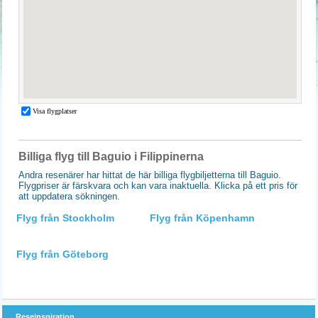
Billiga flyg till Baguio i Filippinerna
Andra resenärer har hittat de här billiga flygbiljetterna till Baguio.
Flygpriser är färskvara och kan vara inaktuella. Klicka på ett pris för
att uppdatera sökningen.
Flyg från Stockholm
Flyg från Köpenhamn
Flyg från Göteborg
Reseinspiration