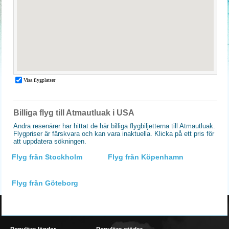
Billiga flyg till Atmautluak i USA
Andra resenärer har hittat de här billiga flygbiljetterna till Atmautluak.
Flygpriser är färskvara och kan vara inaktuella. Klicka på ett pris för
att uppdatera sökningen.
Flyg från Stockholm
Flyg från Köpenhamn
Flyg från Göteborg