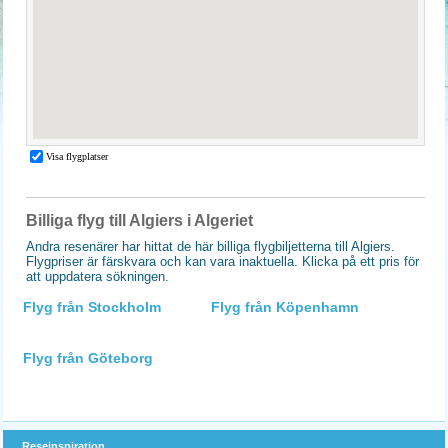
Billiga flyg till Algiers i Algeriet
Andra resenärer har hittat de här billiga flygbiljetterna till Algiers.
Flygpriser är färskvara och kan vara inaktuella. Klicka på ett pris för
att uppdatera sökningen.
Flyg från Stockholm
Flyg från Köpenhamn
Flyg från Göteborg
Reseinspiration