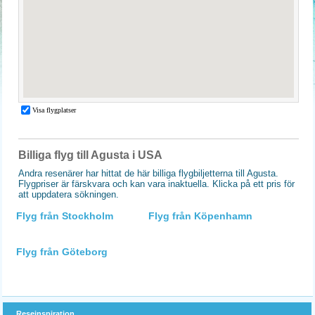
Billiga flyg till Agusta i USA
Andra resenärer har hittat de här billiga flygbiljetterna till Agusta.
Flygpriser är färskvara och kan vara inaktuella. Klicka på ett pris för
att uppdatera sökningen.
Flyg från Stockholm
Flyg från Köpenhamn
Flyg från Göteborg
Reseinspiration