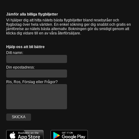
Jämför alla billiga flygbiljetter
Vi hjälper dig att hitta nätets bästa flygbiljetter bland resebyråer och
flygbolag över hela världen. En enkel sökning ger dig snabbt och gratis en
jämförelse av nätets bästa alternativ. Bokningen gör du smidigt genom att
klicka dig vidare till en av våra återförsäljare.
Hjälp oss att bli bättre
Ditt namn:
Din epostadress:
Ris, Ros, Förslag eller Frågor?
SKICKA