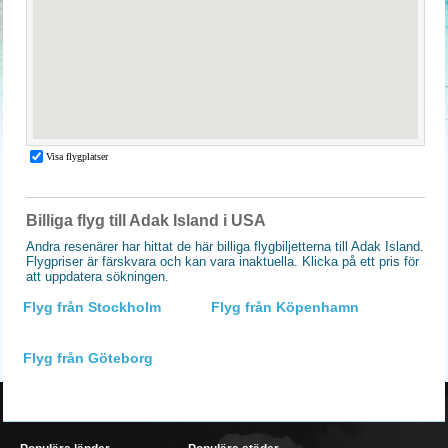
Billiga flyg till Adak Island i USA
Andra resenärer har hittat de här billiga flygbiljetterna till Adak Island.
Flygpriser är färskvara och kan vara inaktuella. Klicka på ett pris för
att uppdatera sökningen.
Flyg från Stockholm
Flyg från Köpenhamn
Flyg från Göteborg