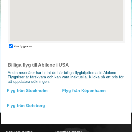
Billiga flyg till Abilene i USA
Andra resenärer har hittat de här billiga flygbiljetterna till Abilene.
Flygpriser är färskvara och kan vara inaktuella. Klicka på ett pris för
att uppdatera sökningen.
Flyg från Stockholm
Flyg från Köpenhamn
Flyg från Göteborg