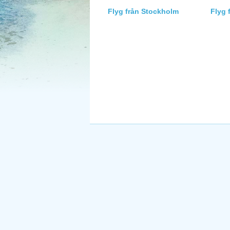
Flyg från Stockholm
Flyg