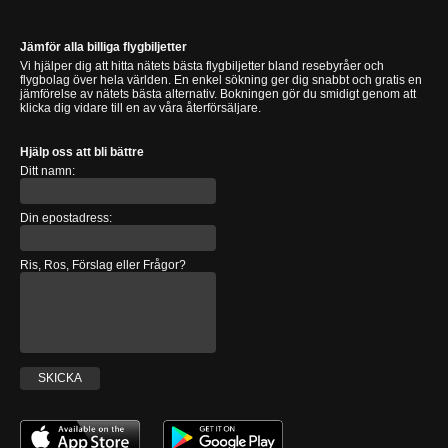
Jämför alla billiga flygbiljetter
Vi hjälper dig att hitta nätets bästa flygbiljetter bland resebyråer och
flygbolag över hela världen. En enkel sökning ger dig snabbt och gratis en
jämförelse av nätets bästa alternativ. Bokningen gör du smidigt genom att
klicka dig vidare till en av våra återförsäljare.
Hjälp oss att bli bättre
Ditt namn:
Din epostadress:
Ris, Ros, Förslag eller Frågor?
SKICKA