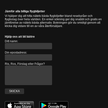
Jämför alla billiga flygbiljetter
Vi hjälper dig att hitta nätets bästa flygbiljetter bland resebyråer och
flygbolag över hela världen. En enkel sökning ger dig snabbt och gratis en
jämförelse av nätets bästa alternativ. Bokningen gör du smidigt genom att
klicka dig vidare till en av våra återförsäljare.
Hjälp oss att bli bättre
Ditt namn:
Din epostadress:
Ris, Ros, Förslag eller Frågor?
SKICKA