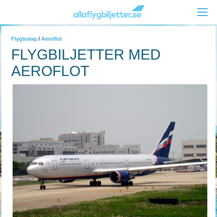
Flygbolag
/
Aeroflot
FLYGBILJETTER MED
AEROFLOT