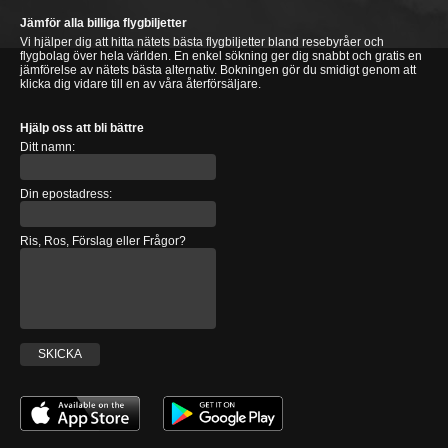
Jämför alla billiga flygbiljetter
Vi hjälper dig att hitta nätets bästa flygbiljetter bland resebyråer och
flygbolag över hela världen. En enkel sökning ger dig snabbt och gratis en
jämförelse av nätets bästa alternativ. Bokningen gör du smidigt genom att
klicka dig vidare till en av våra återförsäljare.
Hjälp oss att bli bättre
Ditt namn:
Din epostadress:
Ris, Ros, Förslag eller Frågor?
SKICKA