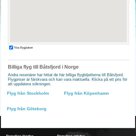
Billiga flyg till Båtsfjord i Norge
Andra resenärer har hittat de här billiga flygbiljetterna till Båtsfjord.
Flygpriser är färskvara och kan vara inaktuella. Klicka på ett pris för
att uppdatera sökningen.
Flyg från Stockholm
Flyg från Köpenhamn
Flyg från Göteborg